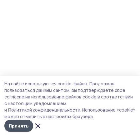
На сайте используются cookie-файлы.
Продолжая
пользоваться данным сайтом, вы подтверждаете свое
согласие на использование файлов cookie в соответствии
с настоящим уведомлением
и
Политикой конфиденциальности.
Использование «cookie»
можно отменить в настройках браузера.
Принять