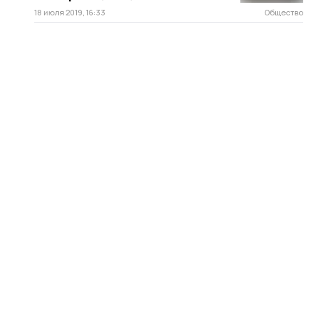
18 июля 2019, 16:33
Общество