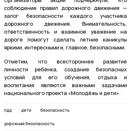
соблюдение правил дорожного движения —
залог безопасности каждого участника
дорожного движения. Внимательность,
ответственность и взаимное уважение на
дороге помогут сделать летние каникулы
яркими, интересными и, главное, безопасными.
Отметим, что всестороннее развитие
личности ребёнка, создание безопасных
условий для его обучения, отдыха и
воспитания являются важными задачами
национального проекта «Молодёжь и дети».
пдд
дети
безопасность
дорожная безопасность