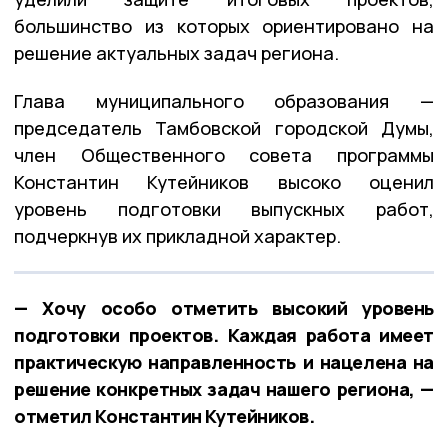
большинство из которых ориентировано на
решение актуальных задач региона.
Глава муниципального образования —
председатель Тамбовской городской Думы,
член Общественного совета программы
Константин Кутейников высоко оценил
уровень подготовки выпускных работ,
подчеркнув их прикладной характер.
— Хочу особо отметить высокий уровень
подготовки проектов. Каждая работа имеет
практическую направленность и нацелена на
решение конкретных задач нашего региона, —
отметил Константин Кутейников.