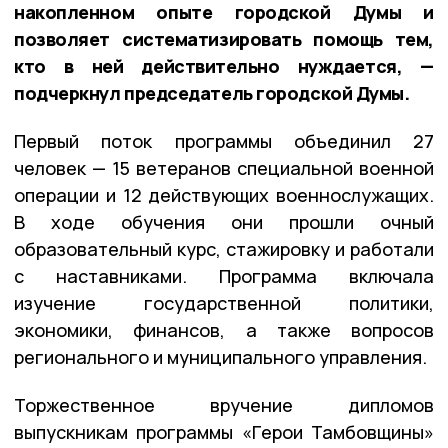
накопленном опыте городской Думы и
позволяет систематизировать помощь тем,
кто в ней действительно нуждается, —
подчеркнул председатель городской Думы.
Первый поток программы объединил 27
человек — 15 ветеранов специальной военной
операции и 12 действующих военнослужащих.
В ходе обучения они прошли очный
образовательный курс, стажировку и работали
с наставниками. Программа включала
изучение государственной политики,
экономики, финансов, а также вопросов
регионального и муниципального управления.
Торжественное вручение дипломов
выпускникам программы «Герои Тамбовщины»