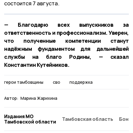
состоится 7 августа.
— Благодарю всех выпускников за
ответственность и профессионализм. Уверен,
что полученные компетенции станут
надёжным фундаментом для дальнейшей
службы на благо Родины, — сказал
Константин Кутейников.
герои тамбовщины
сво
поддержка
Автор:
Марина Жарихина
Издания МО
Тамбовская область
Бонд
Тамбовской области