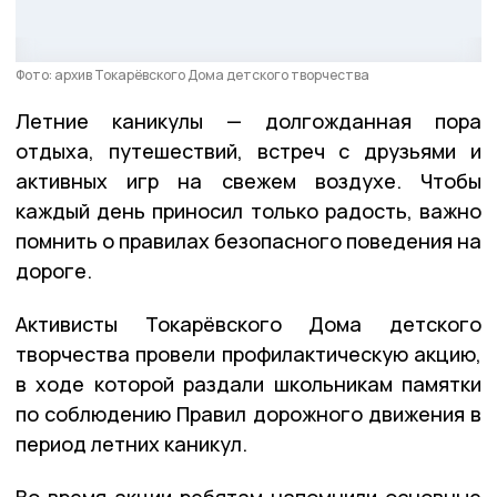
Фото: архив Токарёвского Дома детского творчества
Летние каникулы — долгожданная пора
отдыха, путешествий, встреч с друзьями и
активных игр на свежем воздухе. Чтобы
каждый день приносил только радость, важно
помнить о правилах безопасного поведения на
дороге.
Активисты Токарёвского Дома детского
творчества провели профилактическую акцию,
в ходе которой раздали школьникам памятки
по соблюдению Правил дорожного движения в
период летних каникул.
Во время акции ребятам напомнили основные