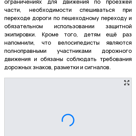
ограничениях для движения по проезжей
части, необходимости спешиваться при
переходе дороги по пешеходному переходу и
обязательном использовании защитной
экипировки. Кроме того, детям ещё раз
напомнили, что велосипедисты являются
полноправными участниками дорожного
движения и обязаны соблюдать требования
дорожных знаков, разметки и сигналов.