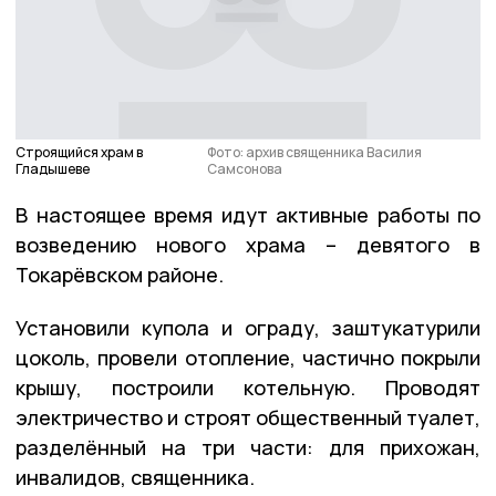
Строящийся храм в
Фото: архив священника Василия
Гладышеве
Самсонова
В настоящее время идут активные работы по
возведению нового храма – девятого в
Токарёвском районе.
Установили купола и ограду, заштукатурили
цоколь, провели отопление, частично покрыли
крышу, построили котельную. Проводят
электричество и строят общественный туалет,
разделённый на три части: для прихожан,
инвалидов, священника.