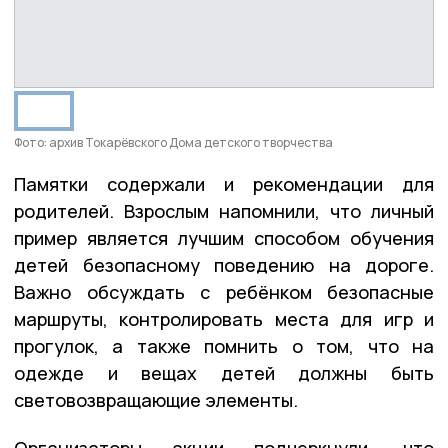
Фото: архив Токарёвского Дома детского творчества
Памятки содержали и рекомендации для
родителей. Взрослым напомнили, что личный
пример является лучшим способом обучения
детей безопасному поведению на дороге.
Важно обсуждать с ребёнком безопасные
маршруты, контролировать места для игр и
прогулок, а также помнить о том, что на
одежде и вещах детей должны быть
световозвращающие элементы.
Организаторы акции подчеркнули, что