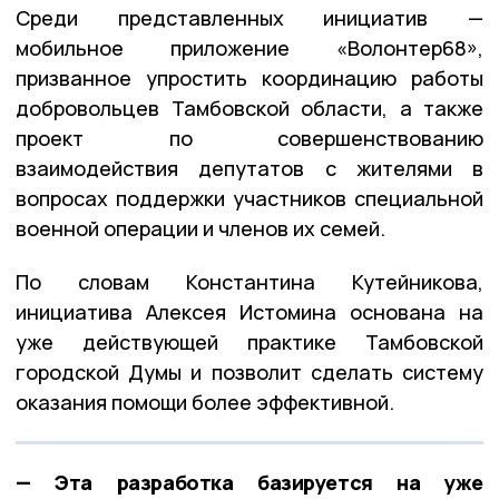
Среди представленных инициатив —
мобильное приложение «Волонтер68»,
призванное упростить координацию работы
добровольцев Тамбовской области, а также
проект по совершенствованию
взаимодействия депутатов с жителями в
вопросах поддержки участников специальной
военной операции и членов их семей.
По словам Константина Кутейникова,
инициатива Алексея Истомина основана на
уже действующей практике Тамбовской
городской Думы и позволит сделать систему
оказания помощи более эффективной.
— Эта разработка базируется на уже