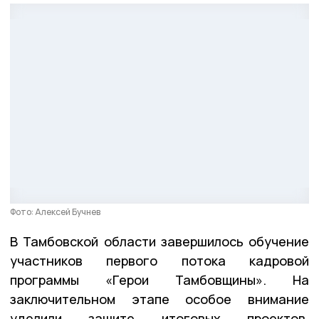
Фото: Алексей Бучнев
В Тамбовской области завершилось обучение
участников первого потока кадровой
программы «Герои Тамбовщины». На
заключительном этапе особое внимание
уделили защите итоговых проектов,