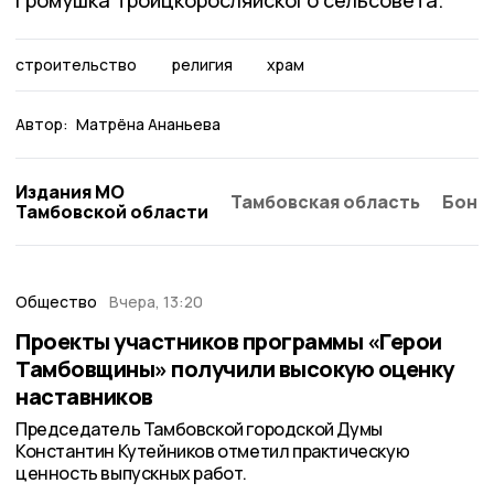
строительство
религия
храм
Автор:
Матрёна Ананьева
Издания МО
Тамбовская область
Бонд
Тамбовской области
Общество
Вчера, 13:20
Проекты участников программы «Герои
Тамбовщины» получили высокую оценку
наставников
Председатель Тамбовской городской Думы
Константин Кутейников отметил практическую
ценность выпускных работ.