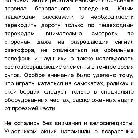
правила безопасного поведения. Юным
пешеходам рассказали о необходимости
переходить дорогу только по пешеходным
переходам, внимательно смотреть по
сторонам даже на разрешающий сигнал
светофора, не отвлекаться на мобильные
телефоны и наушники, а также использовать
световозвращающие элементы в тёмное время
суток. Особое внимание было уделено тому,
что играть, кататься на самокатах, роликах и
скейтбордах следует только в специально
оборудованных местах, расположенных вдали
от проезжей части.
Не остались без внимания и велосипедисты.
Участникам акции напомнили о возрастных