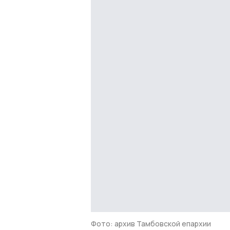
Фото: архив Тамбовской епархии