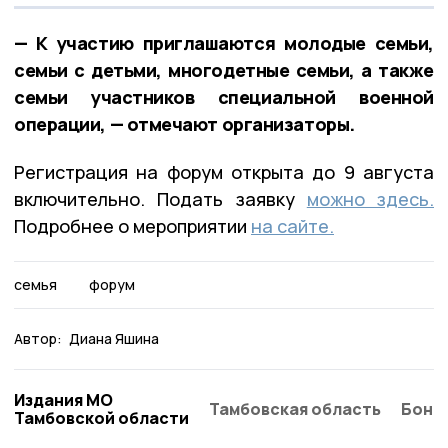
— К участию приглашаются молодые семьи,
семьи с детьми, многодетные семьи, а также
семьи участников специальной военной
операции, — отмечают организаторы.
Регистрация на форум открыта до 9 августа
включительно. Подать заявку
можно здесь.
Подробнее о мероприятии
на сайте.
семья
форум
Автор:
Диана Яшина
Издания МО
Тамбовская область
Бонд
Тамбовской области