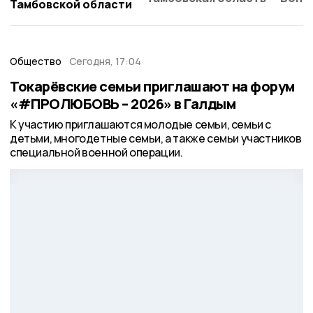
Тамбовской области
Общество
Сегодня, 17:04
Токарёвские семьи приглашают на форум
«#ПРОЛЮБОВЬ – 2026» в Галдым
К участию приглашаются молодые семьи, семьи с
детьми, многодетные семьи, а также семьи участников
специальной военной операции.