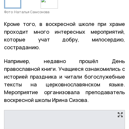
Фото: Наталья Самсонова
Кроме того, в воскресной школе при храме
проходит много интересных мероприятий,
которые учат добру, милосердию,
состраданию.
Например, недавно прошёл День
православной книги. Учащиеся ознакомились с
историей праздника и читали богослужебные
тексты на церковнославянском языке.
Мероприятие организовала преподаватель
воскресной школы Ирина Сизова.