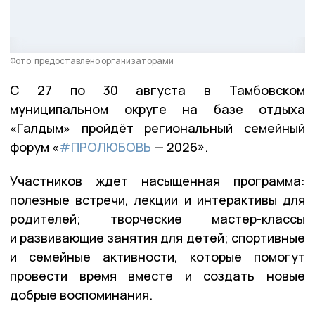
Фото: предоставлено организаторами
С 27 по 30 августа в Тамбовском
муниципальном округе на базе отдыха
«Галдым» пройдёт региональный семейный
форум «
#ПРОЛЮБОВЬ
— 2026».
Участников ждет насыщенная программа:
полезные встречи, лекции и интерактивы для
родителей; творческие мастер-классы
и развивающие занятия для детей; спортивные
и семейные активности, которые помогут
провести время вместе и создать новые
добрые воспоминания.