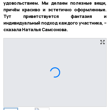
удовольствием. Мы делаем полезные вещи,
причём красиво и эстетично оформленные.
Тут приветствуется фантазия и
индивидуальный подход каждого участника, –
сказала Наталья Самсонова.