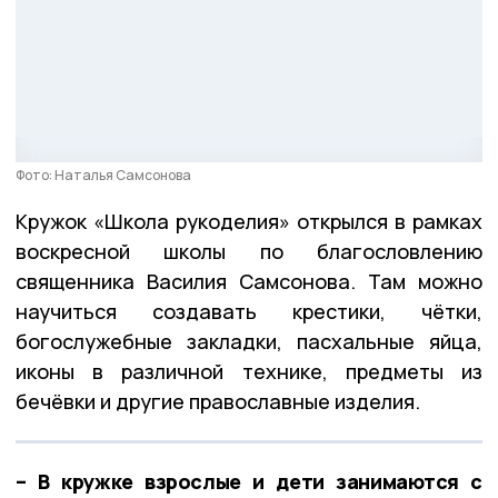
Фото: Наталья Самсонова
Кружок «Школа рукоделия» открылся в рамках
воскресной школы по благословлению
священника Василия Самсонова. Там можно
научиться создавать крестики, чётки,
богослужебные закладки, пасхальные яйца,
иконы в различной технике, предметы из
бечёвки и другие православные изделия.
– В кружке взрослые и дети занимаются с