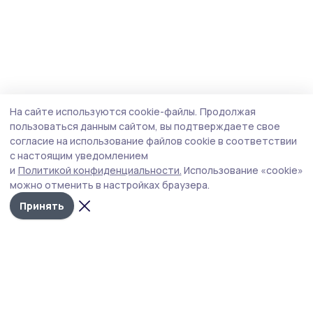
На сайте используются cookie-файлы.
Продолжая
пользоваться данным сайтом, вы подтверждаете свое
согласие на использование файлов cookie в соответствии
с настоящим уведомлением
и
Политикой конфиденциальности.
Использование «cookie»
можно отменить в настройках браузера.
Принять
Маяк 68
Новости
Истории