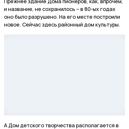
Прежнее здание Дома пионеров, как, впрочем,
и название, не сохранилось – в 80-ых годах
оно было разрушено. На его месте построили
новое. Сейчас здесь районный дом культуры.
А Дом детского творчества располагается в