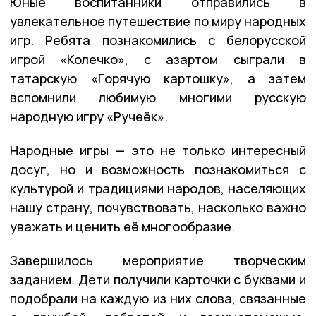
Юные воспитанники отправились в
увлекательное путешествие по миру народных
игр. Ребята познакомились с белорусской
игрой «Колечко», с азартом сыграли в
татарскую «Горячую картошку», а затем
вспомнили любимую многими русскую
народную игру «Ручеёк».
Народные игры — это не только интересный
досуг, но и возможность познакомиться с
культурой и традициями народов, населяющих
нашу страну, почувствовать, насколько важно
уважать и ценить её многообразие.
Завершилось мероприятие творческим
заданием. Дети получили карточки с буквами и
подобрали на каждую из них слова, связанные