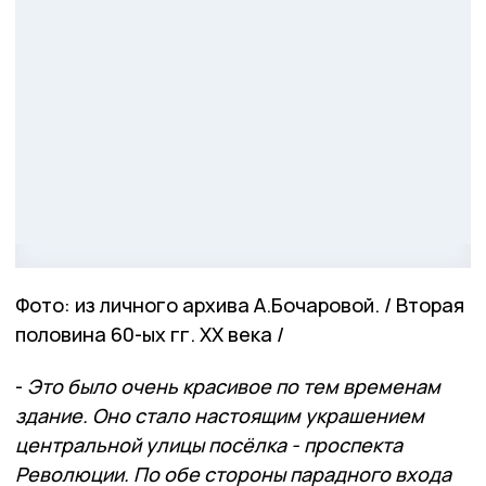
Фото: из личного архива А.Бочаровой. / Вторая
половина 60-ых гг. ХХ века /
-
Это было очень красивое по тем временам
здание. Оно стало настоящим украшением
центральной улицы посёлка - проспекта
Революции. По обе стороны парадного входа