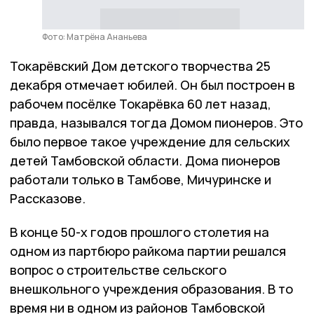
Фото: Матрёна Ананьева
Токарёвский Дом детского творчества 25
декабря отмечает юбилей. Он был построен в
рабочем посёлке Токарёвка 60 лет назад,
правда, назывался тогда Домом пионеров. Это
было первое такое учреждение для сельских
детей Тамбовской области. Дома пионеров
работали только в Тамбове, Мичуринске и
Рассказове.
В конце 50-х годов прошлого столетия на
одном из партбюро райкома партии решался
вопрос о строительстве сельского
внешкольного учреждения образования. В то
время ни в одном из районов Тамбовской