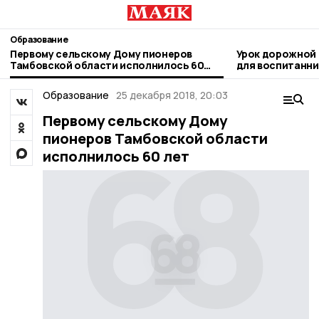
Образование
Первому сельскому Дому пионеров
Урок дорожной
Тамбовской области исполнилось 60
для воспитанни
лет
«Родничок»
Образование
25 декабря 2018, 20:03
Первому сельскому Дому
пионеров Тамбовской области
исполнилось 60 лет