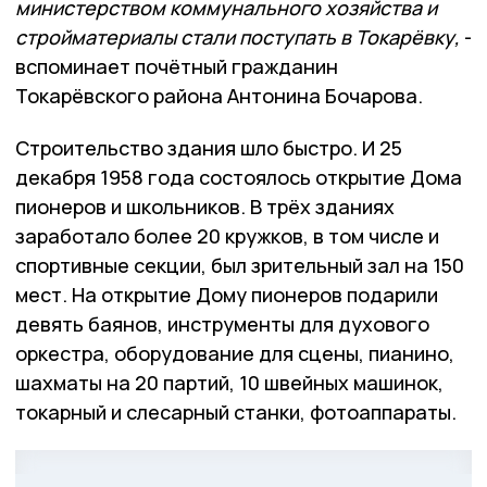
министерством коммунального хозяйства и
стройматериалы стали поступать в Токарёвку,
-
вспоминает почётный гражданин
Токарёвского района Антонина Бочарова.
Строительство здания шло быстро. И 25
декабря 1958 года состоялось открытие Дома
пионеров и школьников. В трёх зданиях
заработало более 20 кружков, в том числе и
спортивные секции, был зрительный зал на 150
мест. На открытие Дому пионеров подарили
девять баянов, инструменты для духового
оркестра, оборудование для сцены, пианино,
шахматы на 20 партий, 10 швейных машинок,
токарный и слесарный станки, фотоаппараты.