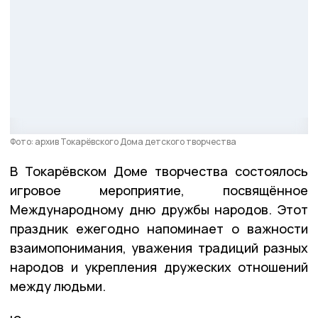
Фото: архив Токарёвского Дома детского творчества
В Токарёвском Доме творчества состоялось
игровое мероприятие, посвящённое
Международному дню дружбы народов. Этот
праздник ежегодно напоминает о важности
взаимопонимания, уважения традиций разных
народов и укрепления дружеских отношений
между людьми.