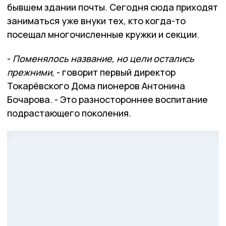
бывшем здании почты. Сегодня сюда приходят
заниматься уже внуки тех, кто когда-то
посещал многочисленные кружки и секции.
-
Поменялось название, но цели остались
прежними,
- говорит первый директор
Токарёвского Дома пионеров Антонина
Бочарова. - Это разностороннее воспитание
подрастающего поколения.