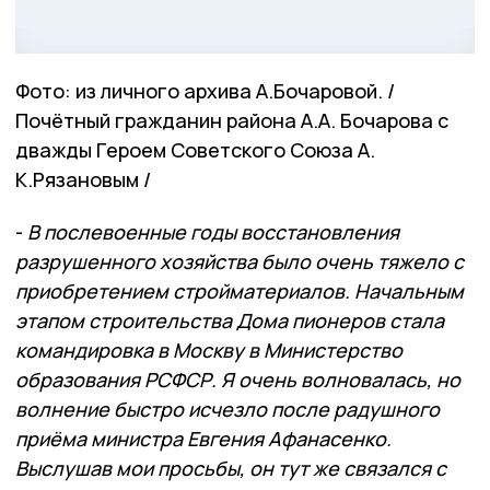
Фото: из личного архива А.Бочаровой. /
Почётный гражданин района А.А. Бочарова с
дважды Героем Советского Союза А.
К.Рязановым /
-
В послевоенные годы восстановления
разрушенного хозяйства было очень тяжело с
приобретением стройматериалов. Начальным
этапом строительства Дома пионеров стала
командировка в Москву в Министерство
образования РСФСР. Я очень волновалась, но
волнение быстро исчезло после радушного
приёма министра Евгения Афанасенко.
Выслушав мои просьбы, он тут же связался с