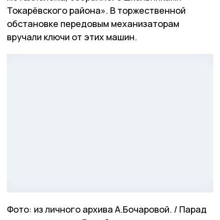
Токарёвского района». В торжественной
обстановке передовым механизаторам
вручали ключи от этих машин.
Фото: из личного архива А.Бочаровой. / Парад