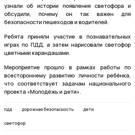
узнали об истории появления светофора и
обсудили, почему он так важен для
безопасности пешеходов и водителей.
Ребята приняли участие в познавательных
играх по ПДД, а затем нарисовали светофор
цветными карандашами.
Мероприятие прошло в рамках работы по
всестороннему развитию личности ребёнка,
что соответствует задачам национального
проекта «Молодёжь и дети».
пдд
дорожная безопасность
дети
светофор