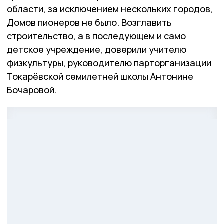
области, за исключением нескольких городов,
Домов пионеров не было. Возглавить
строительство, а в последующем и само
детское учреждение, доверили учителю
физкультуры, руководителю парторганизации
Токарёвской семилетней школы Антонине
Бочаровой.