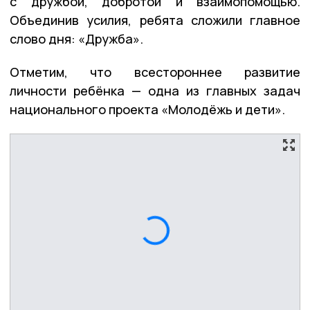
с дружбой, добротой и взаимопомощью.
Объединив усилия, ребята сложили главное
слово дня: «Дружба».
Отметим, что всестороннее развитие
личности ребёнка — одна из главных задач
национального проекта «Молодёжь и дети».