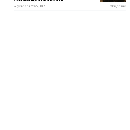
4 февраля 2022, 10:45
Общество