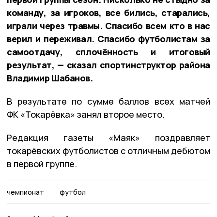
команду, за игроков, все бились, старались,
играли через травмы. Спасибо всем кто в нас
верил и переживал. Спасибо футболистам за
самоотдачу, сплочённость и итоговый
результат, — сказал спортинструктор района
Владимир Шабанов.
В результате по сумме баллов всех матчей
ФК «Токарёвка» занял второе место.
Редакция газеты «Маяк» поздравляет
токарёвских футболистов с отличным дебютом
в первой группе.
чемпионат
футбол