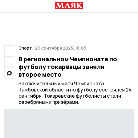
Спорт
26 сентября 2023, 18:03
В региональном Чемпионате по
футболу токарёвцы заняли
второе место
Заключительный матч Чемпионата
Тамбовской области по футболу состоялся 24
сентября. Токарёвские футболисты стали
серебряными призёрами.