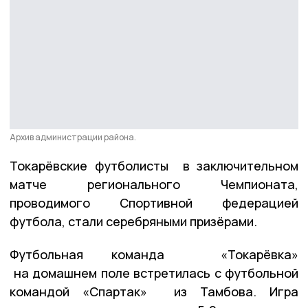
Архив администрации района.
Токарёвские футболисты в заключительном
матче регионального Чемпионата,
проводимого Спортивной федерацией
футбола, стали серебряными призёрами.
Футбольная команда «Токарёвка»
на домашнем поле встретилась с футбольной
командой «Спартак» из Тамбова. Игра