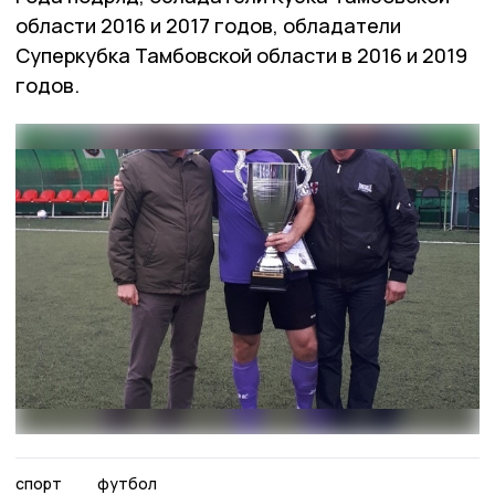
области 2016 и 2017 годов, обладатели
Суперкубка Тамбовской области в 2016 и 2019
годов.
спорт
футбол