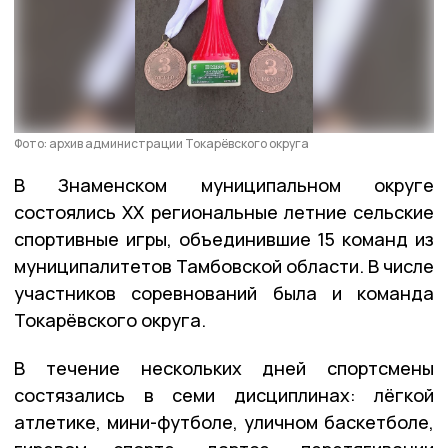
Фото: архив администрации Токарёвского округа
В Знаменском муниципальном округе
состоялись XX региональные летние сельские
спортивные игры, объединившие 15 команд из
муниципалитетов Тамбовской области. В числе
участников соревнований была и команда
Токарёвского округа.
В течение нескольких дней спортсмены
состязались в семи дисциплинах: лёгкой
атлетике, мини-футболе, уличном баскетболе,