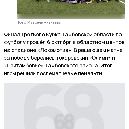
Фото: Матрёна Ананьева.
Финал Третьего Кубка Тамбовской области по
футболу прошёл 6 октября в областном центре
на стадионе «Локомотив». В решающем матче
за победу боролись токарёвский «Олимп» и
«Притамбовье» Тамбовского района. Итог
игры решили послематчевые пенальти.