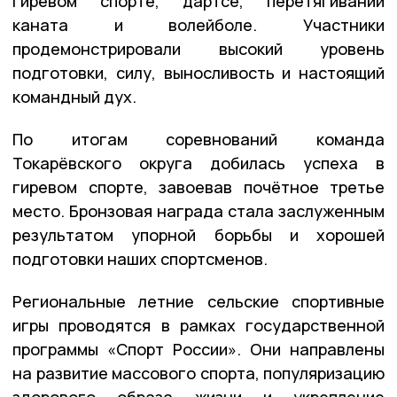
гиревом спорте, дартсе, перетягивании
каната и волейболе. Участники
продемонстрировали высокий уровень
подготовки, силу, выносливость и настоящий
командный дух.
По итогам соревнований команда
Токарёвского округа добилась успеха в
гиревом спорте, завоевав почётное третье
место. Бронзовая награда стала заслуженным
результатом упорной борьбы и хорошей
подготовки наших спортсменов.
Региональные летние сельские спортивные
игры проводятся в рамках государственной
программы «Спорт России». Они направлены
на развитие массового спорта, популяризацию