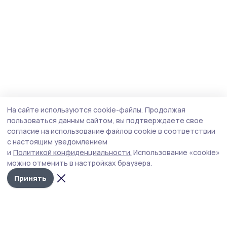
На сайте используются cookie-файлы.
Продолжая
пользоваться данным сайтом, вы подтверждаете свое
согласие на использование файлов cookie в соответствии
с настоящим уведомлением
и
Политикой конфиденциальности.
Использование «cookie»
можно отменить в настройках браузера.
Принять
Маяк 68