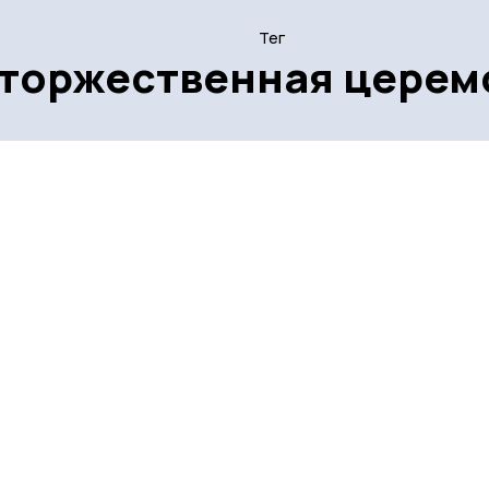
Тег
торжественная церем