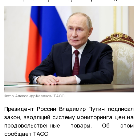
Фото: Александр Казаков/ ТАСС
Президент России Владимир Путин подписал
закон, вводящий систему мониторинга цен на
продовольственные товары. Об этом
сообщает ТАСС.