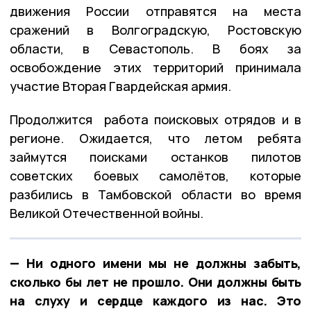
движения России отправятся на места
сражений в Волгоградскую, Ростовскую
области, в Севастополь. В боях за
освобождение этих территорий принимала
участие Вторая Гвардейская армия.
Продолжится работа поисковых отрядов и в
регионе. Ожидается, что летом ребята
займутся поисками останков пилотов
советских боевых самолётов, которые
разбились в Тамбовской области во время
Великой Отечественной войны.
— Ни одного имени мы не должны забыть,
сколько бы лет не прошло. Они должны быть
на слуху и сердце каждого из нас. Это