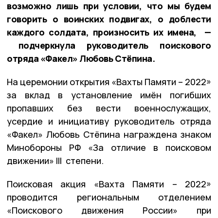
возможно лишь при условии, что мы будем
говорить о воинских подвигах, о доблести
каждого солдата, произносить их имена, —
подчеркнула руководитель поискового
отряда «Факел» Любовь Стёпина.
На церемонии открытия «Вахты Памяти – 2022»
за вклад в установление имён погибших
пропавших без вести военнослужащих,
усердие и инициативу руководитель отряда
«Факел» Любовь Стёпина награждена знаком
Минобороны РФ «За отличие в поисковом
движении» III степени.
Поисковая акция «Вахта Памяти – 2022»
проводится региональным отделением
«Поискового движения России» при