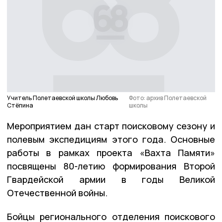
Учитель Полетаевской школы Любовь
Фото: архив Полетаевской
Стёпина
школы
Мероприятием дан старт поисковому сезону и
полевым экспедициям этого года. Основные
работы в рамках проекта «Вахта Памяти»
посвящены 80-летию формирования Второй
Гвардейской армии в годы Великой
Отечественной войны.
Бойцы регионального отделения поискового