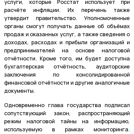
услуги, которые Росстат использует при
расчёте инфляции. Их перечень также
утвердит правительство. Уполномоченные
органы смогут получать данные об объёмах
продаж и оказанных услуг, а также сведения о
доходах, расходах и прибыли организаций и
предпринимателей на основе налоговой
отчётности. Кроме того, им будет доступна
бухгалтерская отчётность, аудиторские
заключения по консолидированной
финансовой отчётности и другие аналогичные
документы.
Одновременно глава государства подписал
сопутствующий закон, распространяющий
режим налоговой тайны на информацию,
используемую в рамках мониторинга.