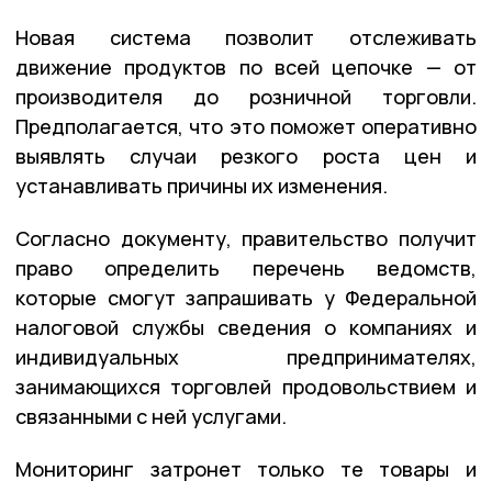
Новая система позволит отслеживать
движение продуктов по всей цепочке — от
производителя до розничной торговли.
Предполагается, что это поможет оперативно
выявлять случаи резкого роста цен и
устанавливать причины их изменения.
Согласно документу, правительство получит
право определить перечень ведомств,
которые смогут запрашивать у Федеральной
налоговой службы сведения о компаниях и
индивидуальных предпринимателях,
занимающихся торговлей продовольствием и
связанными с ней услугами.
Мониторинг затронет только те товары и