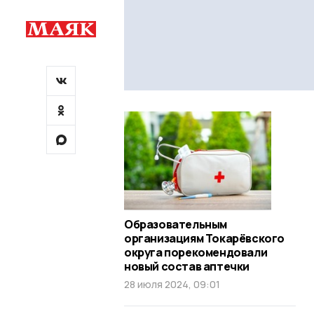
Образовательным
организациям Токарёвского
округа порекомендовали
новый состав аптечки
28 июля 2024, 09:01