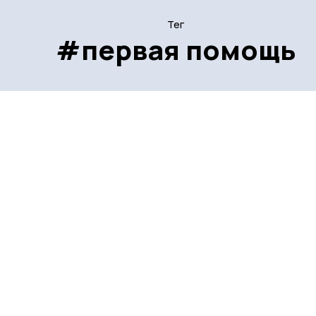
Тег
#первая помощь