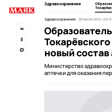
Здравоохранение
Образов
Токарёвс
новый со
Здравоохранение
28 июля 2024, 09:0
Образователь
Токарёвского
новый состав
Министерство здравоохр
аптечки для оказания пе