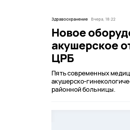
Здравоохранение
Вчера, 18:22
Новое оборуд
акушерское о
ЦРБ
Пять современных медиц
акушерско-гинекологиче
районной больницы.