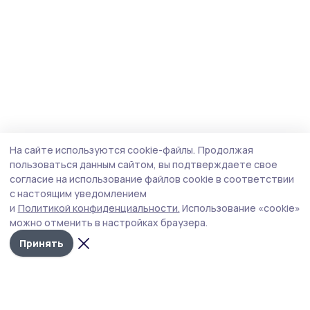
На сайте используются cookie-файлы.
Продолжая
пользоваться данным сайтом, вы подтверждаете свое
согласие на использование файлов cookie в соответствии
с настоящим уведомлением
и
Политикой конфиденциальности.
Использование «cookie»
можно отменить в настройках браузера.
Принять
Маяк 68