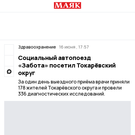
Здравоохранение
16 июня , 17:57
Социальный автопоезд
«Забота» посетил Токарёвский
округ
За один день выездного приёма врачи приняли
178 жителей Токарёвского округа и провели
336 диагностических исследований.