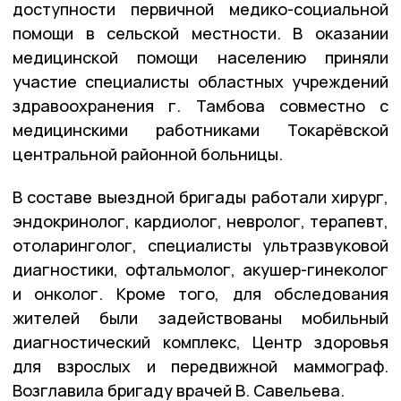
доступности первичной медико-социальной
помощи в сельской местности. В оказании
медицинской помощи населению приняли
участие специалисты областных учреждений
здравоохранения г. Тамбова совместно с
медицинскими работниками Токарёвской
центральной районной больницы.
В составе выездной бригады работали хирург,
эндокринолог, кардиолог, невролог, терапевт,
отоларинголог, специалисты ультразвуковой
диагностики, офтальмолог, акушер-гинеколог
и онколог. Кроме того, для обследования
жителей были задействованы мобильный
диагностический комплекс, Центр здоровья
для взрослых и передвижной маммограф.
Возглавила бригаду врачей В. Савельева.