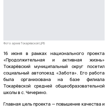
Фото: архив Токарёвской ЦРБ
16 июня в рамках национального проекта
«Продолжительная и активная жизнь»
Токарёвский муниципальный округ посетил
социальный автопоезд «Забота». Его работа
была организована на базе филиала
Токарёвской средней общеобразовательной
школы в с. Чичерино.
Главная цель проекта — повышение качества и