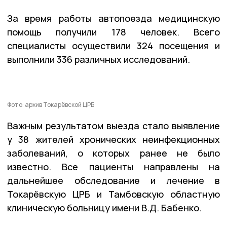
За время работы автопоезда медицинскую
помощь получили 178 человек. Всего
специалисты осуществили 324 посещения и
выполнили 336 различных исследований.
Фото: архив Токарёвской ЦРБ
Важным результатом выезда стало выявление
у 38 жителей хронических неинфекционных
заболеваний, о которых ранее не было
известно. Все пациенты направлены на
дальнейшее обследование и лечение в
Токарёвскую ЦРБ и Тамбовскую областную
клиническую больницу имени В.Д. Бабенко.