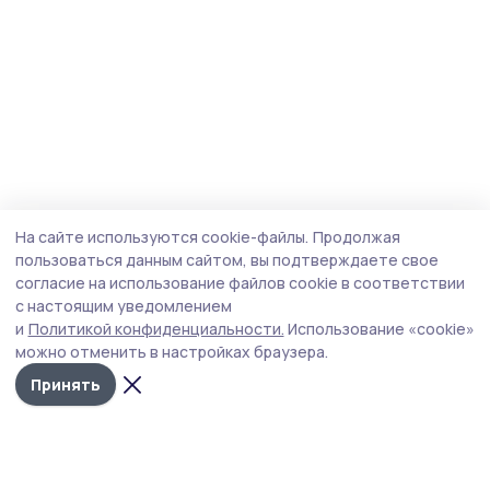
На сайте используются cookie-файлы.
Продолжая
пользоваться данным сайтом, вы подтверждаете свое
согласие на использование файлов cookie в соответствии
с настоящим уведомлением
и
Политикой конфиденциальности.
Использование «cookie»
можно отменить в настройках браузера.
Принять
Маяк 68