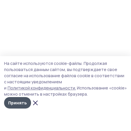
На сайте используются cookie-файлы.
Продолжая
пользоваться данным сайтом, вы подтверждаете свое
согласие на использование файлов cookie в соответствии
с настоящим уведомлением
и
Политикой конфиденциальности.
Использование «cookie»
можно отменить в настройках браузера.
Принять
Маяк 68