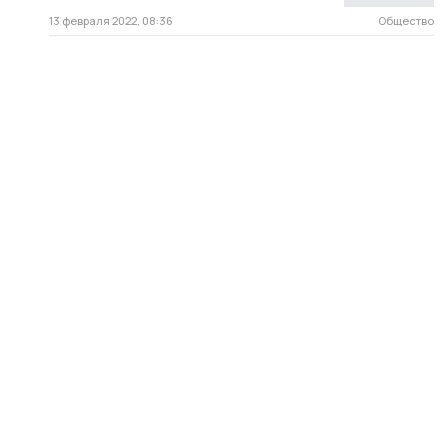
13 февраля 2022, 08:36
Общество