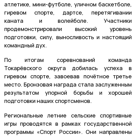
атлетике, мини-футболе, уличном баскетболе,
гиревом спорте, дартсе, перетягивании
каната и волейболе. Участники
продемонстрировали высокий уровень
подготовки, силу, выносливость и настоящий
командный дух.
По итогам соревнований команда
Токарёвского округа добилась успеха в
гиревом спорте, завоевав почётное третье
место. Бронзовая награда стала заслуженным
результатом упорной борьбы и хорошей
подготовки наших спортсменов.
Региональные летние сельские спортивные
игры проводятся в рамках государственной
программы «Спорт России». Они направлены