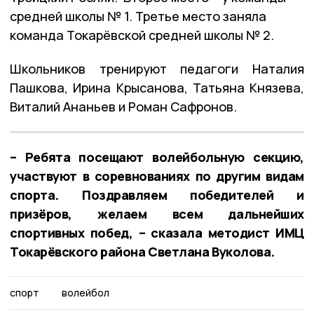
средней школы № 1. Третье место заняла
команда Токарёвской средней школы № 2.
Школьников тренируют педагоги Наталия
Пашкова, Ирина Крысанова, Татьяна Князева,
Виталий Ананьев и Роман Сафронов.
– Ребята посещают волейбольную секцию,
участвуют в соревнованиях по другим видам
спорта. Поздравляем победителей и
призёров, желаем всем дальнейших
спортивных побед, – сказала методист ИМЦ
Токарёвского района Светлана Вуколова.
спорт
волейбол