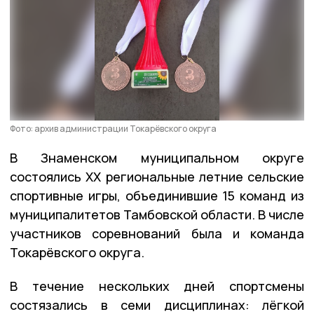
Фото: архив администрации Токарёвского округа
В Знаменском муниципальном округе
состоялись XX региональные летние сельские
спортивные игры, объединившие 15 команд из
муниципалитетов Тамбовской области. В числе
участников соревнований была и команда
Токарёвского округа.
В течение нескольких дней спортсмены
состязались в семи дисциплинах: лёгкой