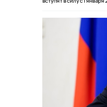
вступят в силу с 1 января 