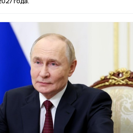
2027 года.