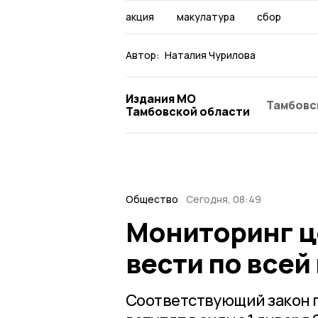
акция
макулатура
сбор
Автор:
Наталия Чурилова
Издания МО
Тамбовс
Тамбовской области
Общество
Сегодня, 08:49
Мониторинг ц
вести по всей
Соответствующий закон 