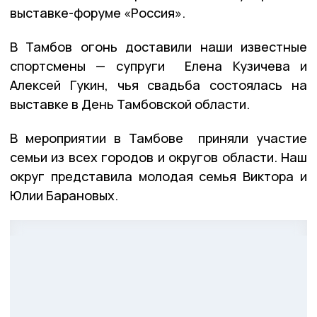
выставке-форуме «Россия».
В Тамбов огонь доставили наши известные
спортсмены — супруги Елена Кузичева и
Алексей Гукин, чья свадьба состоялась на
выставке в День Тамбовской области.
В мероприятии в Тамбове приняли участие
семьи из всех городов и округов области. Наш
округ представила молодая семья Виктора и
Юлии Барановых.