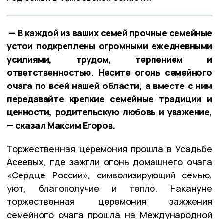
— В каждой из ваших семей прочные семейные
устои подкреплены огромными ежедневными
усилиями, трудом, терпением и
ответственностью. Несите огонь семейного
очага по всей нашей области, а вместе с ним
передавайте крепкие семейные традиции и
ценности, родительскую любовь и уважение,
— сказал Максим Егоров.
Торжественная церемония прошла в Усадьбе
Асеевых, где зажгли огонь домашнего очага
«Сердце России», символизирующий семью,
уют, благополучие и тепло. Накануне
торжественная церемония зажжения
семейного очага прошла на Международной