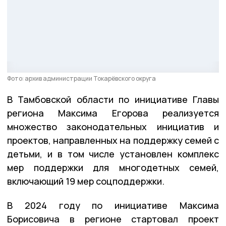
Фото: архив администрации Токарёвского округа
В Тамбовской области по инициативе Главы
региона Максима Егорова реализуется
множество законодательных инициатив и
проектов, направленных на поддержку семей с
детьми, и в том числе установлен комплекс
мер поддержки для многодетных семей,
включающий 19 мер соцподдержки.
В 2024 году по инициативе Максима
Борисовича в регионе стартовал проект