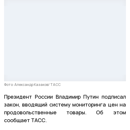
Фото: Александр Казаков/ ТАСС
Президент России Владимир Путин подписал
закон, вводящий систему мониторинга цен на
продовольственные товары. Об этом
сообщает ТАСС.