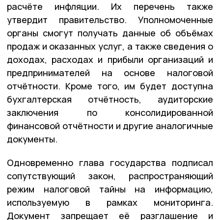
расчёте инфляции. Их перечень также
утвердит правительство. Уполномоченные
органы смогут получать данные об объёмах
продаж и оказанных услуг, а также сведения о
доходах, расходах и прибыли организаций и
предпринимателей на основе налоговой
отчётности. Кроме того, им будет доступна
бухгалтерская отчётность, аудиторские
заключения по консолидированной
финансовой отчётности и другие аналогичные
документы.
Одновременно глава государства подписал
сопутствующий закон, распространяющий
режим налоговой тайны на информацию,
используемую в рамках мониторинга.
Документ запрещает её разглашение и