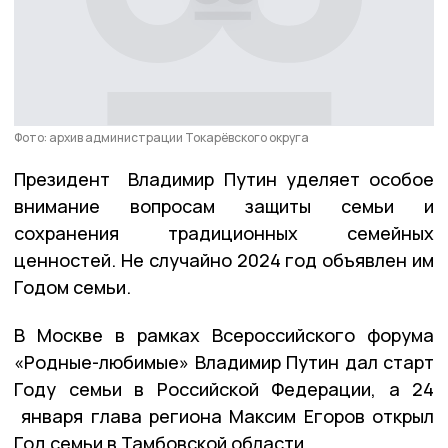
Фото: архив администрации Токарёвского округа
Президент Владимир Путин уделяет особое
внимание вопросам защиты семьи и
сохранения традиционных семейных
ценностей. Не случайно 2024 год объявлен им
Годом семьи.
В Москве в рамках Всероссийского форума
«Родные-любимые» Владимир Путин дал старт
Году семьи в Российской Федерации, а 24
января глава региона Максим Егоров открыл
Год семьи в Тамбовской области.