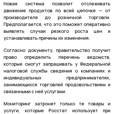
Новая система позволит отслеживать
движение продуктов по всей цепочке — от
производителя до розничной торговли.
Предполагается, что это поможет оперативно
выявлять случаи резкого роста цен и
устанавливать причины их изменения.
Согласно документу, правительство получит
право определить перечень ведомств,
которые смогут запрашивать у Федеральной
налоговой службы сведения о компаниях и
индивидуальных предпринимателях,
занимающихся торговлей продовольствием и
связанными с ней услугами.
Мониторинг затронет только те товары и
услуги, которые Росстат использует при