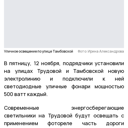
Уличное освещение по улице Тамбовской
Фото: Ирина Александрова
В пятницу, 12 ноября, подрядчики установили
на улицах Трудовой и Тамбовской новую
электролинию и подключили к ней
светодиодные уличные фонари мощностью
500 ватт каждый.
Современные энергосберегающие
светильники на Трудовой будут освещать с
применением фотореле часть дороги