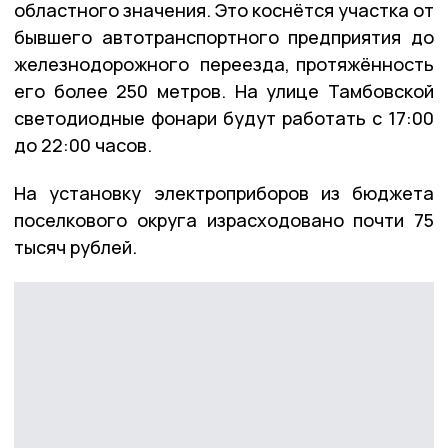
областного значения. Это коснётся участка от
бывшего автотранспортного предприятия до
железнодорожного переезда, протяжённость
его более 250 метров. На улице Тамбовской
светодиодные фонари будут работать с 17:00
до 22:00 часов.
На установку электроприборов из бюджета
поселкового округа израсходовано почти 75
тысяч рублей.