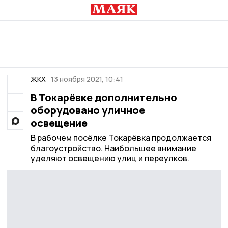
ЖКХ
13 ноября 2021, 10:41
В Токарёвке дополнительно
оборудовано уличное
освещение
В рабочем посёлке Токарёвка продолжается
благоустройство. Наибольшее внимание
уделяют освещению улиц и переулков.