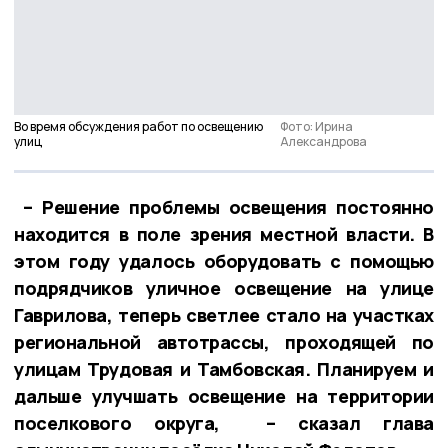
Во время обсуждения работ по освещению
Фото: Ирина
улиц
Александрова
– Решение проблемы освещения постоянно
находится в поле зрения местной власти. В
этом году удалось оборудовать с помощью
подрядчиков уличное освещение на улице
Гаврилова, теперь светлее стало на участках
региональной автотрассы, проходящей по
улицам Трудовая и Тамбовская. Планируем и
дальше улучшать освещение на территории
поселкового округа, – сказал глава