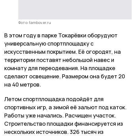
Фото: tambov.er.ru
В этом году в парке Токарёвки оборудуют
универсальную спортплощадку с
искусственным покрытием. Её огородят, на
территории поставят небольшой навес и
комнату для переодевания. На площадке
сделают освещение. Размером она будет 20
на 40 метров.
Летом спортплощадка подойдёт для
спортивных игр, а зимой её зальют под каток.
Работы уже начались. Расчищен участок.
Строительство площадки финансируется из
нескольких источников. 326 тысяч из