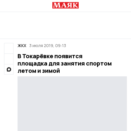
ЖКХ
3 июля 2019, 09:13
В Токарёвке появится
площадка для занятия спортом
летом и зимой