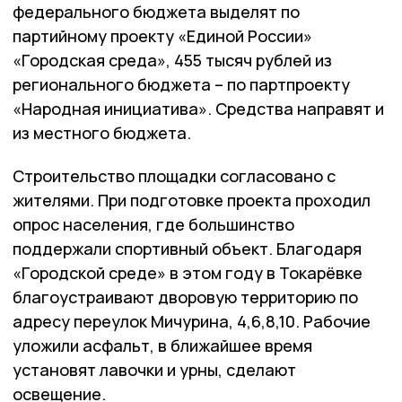
федерального бюджета выделят по
партийному проекту «Единой России»
«Городская среда», 455 тысяч рублей из
регионального бюджета – по партпроекту
«Народная инициатива». Средства направят и
из местного бюджета.
Строительство площадки согласовано с
жителями. При подготовке проекта проходил
опрос населения, где большинство
поддержали спортивный объект. Благодаря
«Городской среде» в этом году в Токарёвке
благоустраивают дворовую территорию по
адресу переулок Мичурина, 4,6,8,10. Рабочие
уложили асфальт, в ближайшее время
установят лавочки и урны, сделают
освещение.