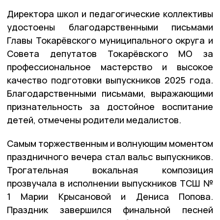
Директора школ и педагогические коллективы
удостоены благодарственными письмами
Главы Токарёвского муниципального округа и
Совета депутатов Токарёвского МО за
профессиональное мастерство и высокое
качество подготовки выпускников 2025 года.
Благодарственными письмами, выражающими
признательность за достойное воспитание
детей, отмечены родители медалистов.
Самым торжественным и волнующим моментом
праздничного вечера стал вальс выпускников.
Трогательная вокальная композиция
прозвучала в исполнении выпускников ТСШ №
1 Марии Крысановой и Дениса Попова.
Праздник завершился финальной песней