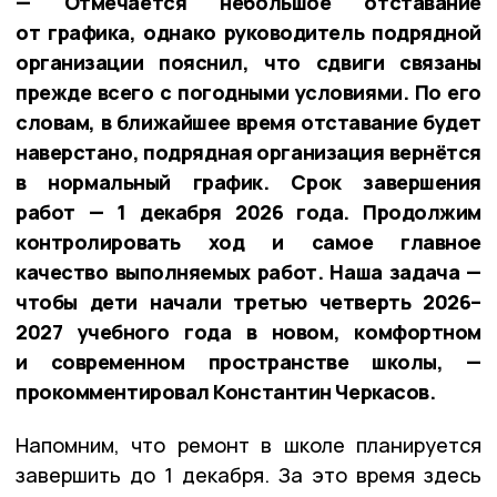
— Отмечается небольшое отставание
от графика, однако руководитель подрядной
организации пояснил, что сдвиги связаны
прежде всего с погодными условиями. По его
словам, в ближайшее время отставание будет
наверстано, подрядная организация вернётся
в нормальный график. Срок завершения
работ — 1 декабря 2026 года. Продолжим
контролировать ход и самое главное
качество выполняемых работ. Наша задача —
чтобы дети начали третью четверть 2026–
2027 учебного года в новом, комфортном
и современном пространстве школы, —
прокомментировал Константин Черкасов.
Напомним, что ремонт в школе планируется
завершить до 1 декабря. За это время здесь