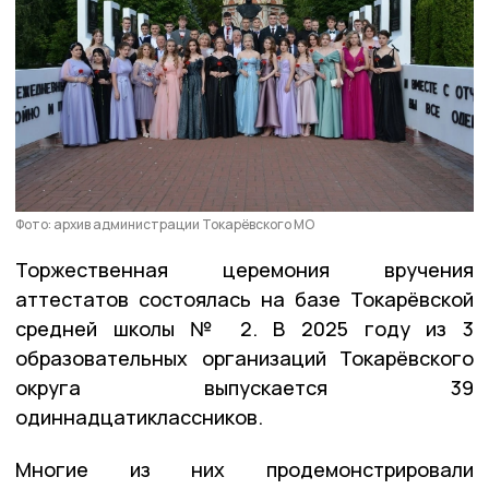
Фото: архив администрации Токарёвского МО
Торжественная церемония вручения
аттестатов состоялась на базе Токарёвской
средней школы № 2. В 2025 году из 3
образовательных организаций Токарёвского
округа выпускается 39
одиннадцатиклассников.
Многие из них продемонстрировали