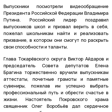
Выпускники посмотрели видеообращение
Президента Российской Федерации Владимира
Путина. Российский лидер поздравил
выпускников школ и призвал верить в себя,
пожелал школьникам найти и реализовать
призвание, в котором они смогут по раскрыть
свои способности и таланты.
Глава Токарёвского округа Виктор Айдаров и
председатель Совета депутатов Елена
Брагина торжественно вручили выпускникам
аттестаты, почетные грамоты и памятные
сувениры, пожелав им успешно выбрать
профессиональный путь и обрести счастье в
жизни. Настоятель Покровского храма
священник Олег Воробьёв дал сердечное