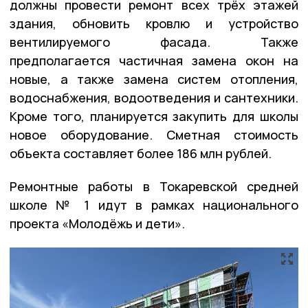
должны провести ремонт всех трёх этажей
здания, обновить кровлю и устройство
вентилируемого фасада. Также
предполагается частичная замена окон на
новые, а также замена систем отопления,
водоснабжения, водоотведения и сантехники.
Кроме того, планируется закупить для школы
новое оборудование. Сметная стоимость
объекта составляет более 186 млн рублей.
Ремонтные работы в Токаревской средней
школе № 1 идут в рамках национального
проекта «Молодёжь и дети».