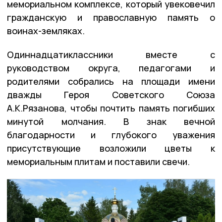
мемориальном комплексе, который увековечил
гражданскую и православную память о
воинах-земляках.
Одиннадцатиклассники вместе с
руководством округа, педагогами и
родителями собрались на площади имени
дважды Героя Советского Союза
А.К.Рязанова, чтобы почтить память погибших
минутой молчания. В знак вечной
благодарности и глубокого уважения
присутствующие возложили цветы к
мемориальным плитам и поставили свечи.