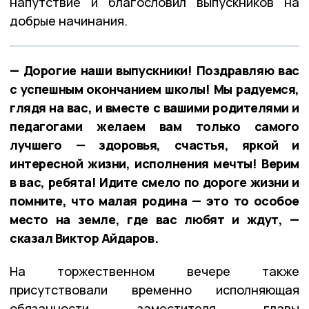
напутствие и благословил выпускников на
добрые начинания.
— Дорогие наши выпускники! Поздравляю вас
с успешным окончанием школы! Мы радуемся,
глядя на вас, и вместе с вашими родителями и
педагогами желаем вам только самого
лучшего — здоровья, счастья, яркой и
интересной жизни, исполнения мечты! Верим
в вас, ребята! Идите смело по дороге жизни и
помните, что малая родина — это то особое
место на земле, где вас любят и ждут, —
сказал Виктор Айдаров.
На торжественном вечере также
присутствовали временно исполняющая
обязанности заместителя главы