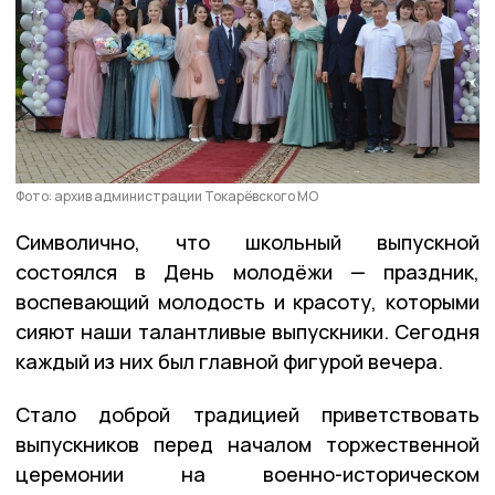
Фото: архив администрации Токарёвского МО
Символично, что школьный выпускной
состоялся в День молодёжи — праздник,
воспевающий молодость и красоту, которыми
сияют наши талантливые выпускники. Сегодня
каждый из них был главной фигурой вечера.
Стало доброй традицией приветствовать
выпускников перед началом торжественной
церемонии на военно-историческом