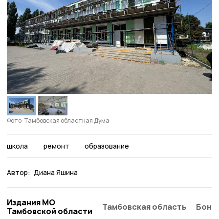
Фото: Тамбовская областная Дума
школа
ремонт
образование
Автор:
Диана Яшина
Издания МО
Тамбовская область
Бонд
Тамбовской области