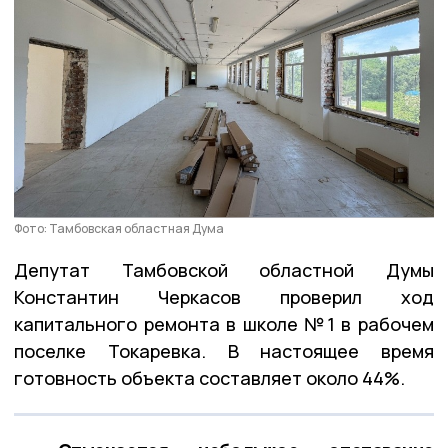
Фото: Тамбовская областная Дума
Депутат Тамбовской областной Думы
Константин Черкасов проверил ход
капитального ремонта в школе №1 в рабочем
поселке Токаревка. В настоящее время
готовность объекта составляет около 44%.