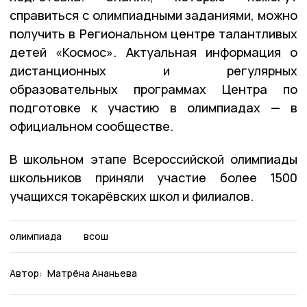
справиться с олимпиадными заданиями, можно
получить в Региональном центре талантливых
детей «Космос». Актуальная информация о
дистанционных и регулярных
образовательных программах Центра по
подготовке к участию в олимпиадах — в
официальном сообществе.
В школьном этапе Всероссийской олимпиады
школьников приняли участие более 1500
учащихся токарёвских школ и филиалов.
олимпиада
всош
Автор:
Матрёна Ананьева