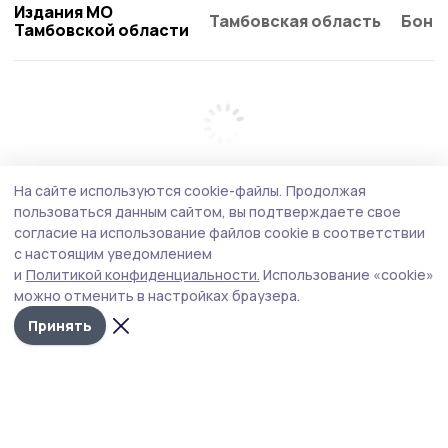
Издания МО
Тамбовская область
Бонд
Тамбовской области
На сайте используются cookie-файлы.
Продолжая
пользоваться данным сайтом, вы подтверждаете свое
согласие на использование файлов cookie в соответствии
с настоящим уведомлением
и
Политикой конфиденциальности.
Использование «cookie»
можно отменить в настройках браузера.
Принять