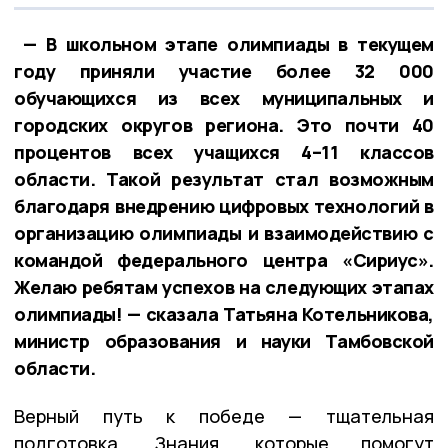
— В школьном этапе олимпиады в текущем
году приняли участие более 32 000
обучающихся из всех муниципальных и
городских округов региона. Это почти 40
процентов всех учащихся 4–11 классов
области. Такой результат стал возможным
благодаря внедрению цифровых технологий в
организацию олимпиады и взаимодействию с
командой федерального центра «Сириус».
Желаю ребятам успехов на следующих этапах
олимпиады! — сказала Татьяна Котельникова,
министр образования и науки Тамбовской
области.
Верный путь к победе — тщательная
подготовка. Знания, которые помогут