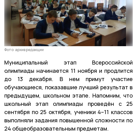
Фото: архив редакции
Муниципальный этап Всероссийской
олимпиады начинается 11 ноября и продлится
до 13 декабря. В нем примут участие
обучающиеся, показавшие лучший результат в
предыдущем, школьном этапе. Напомним, что
школьный этап олимпиады проведён с 25
сентября по 25 октября, ученики 4–11 классов
выполняли задания повышенной сложности по
24 общеобразовательным предметам.