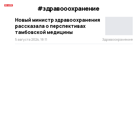
#здравооохранение
Новый министр здравоохранения
рассказала о перспективах
тамбовской медицины
5 августа 2024, 18:11
Здравоохранение