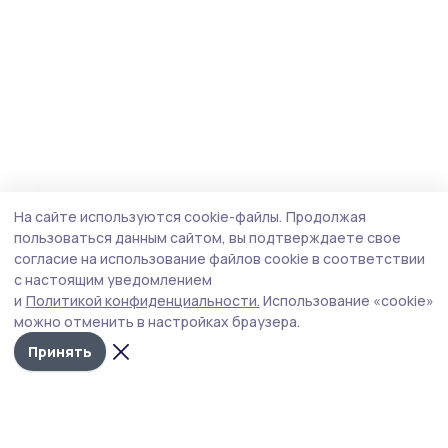
На сайте используются cookie-файлы.
Продолжая
пользоваться данным сайтом, вы подтверждаете свое
согласие на использование файлов cookie в соответствии
с настоящим уведомлением
и
Политикой конфиденциальности.
Использование «cookie»
можно отменить в настройках браузера.
Принять
Маяк 68