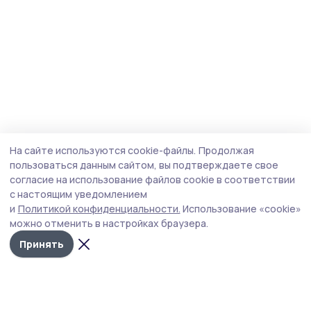
На сайте используются cookie-файлы.
Продолжая
пользоваться данным сайтом, вы подтверждаете свое
согласие на использование файлов cookie в соответствии
с настоящим уведомлением
и
Политикой конфиденциальности.
Использование «cookie»
можно отменить в настройках браузера.
Принять
Маяк 68