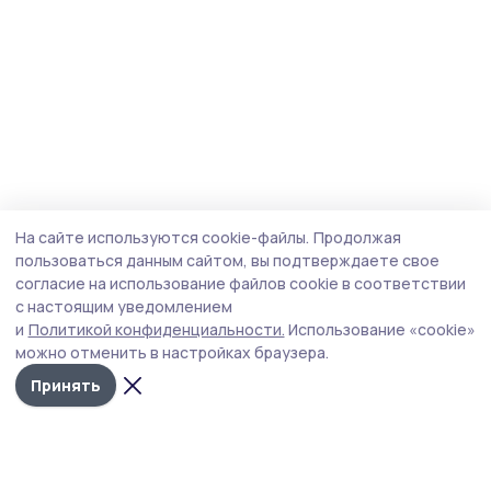
На сайте используются cookie-файлы.
Продолжая
пользоваться данным сайтом, вы подтверждаете свое
согласие на использование файлов cookie в соответствии
с настоящим уведомлением
и
Политикой конфиденциальности.
Использование «cookie»
можно отменить в настройках браузера.
Принять
Маяк 68