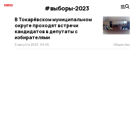
#выборы-2023
В Токарёвском муниципальном
округе проходят встречи
кандидатов в депутаты с
избирателями
5 августа 2023, 09:05
Общество