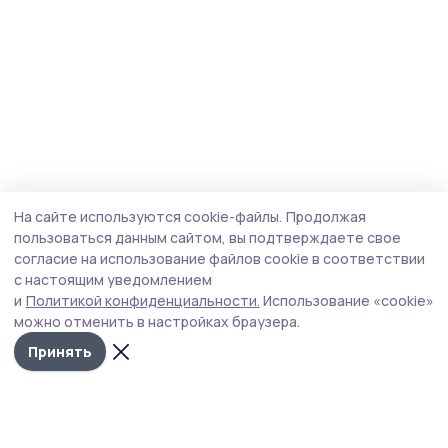
На сайте используются cookie-файлы.
Продолжая
пользоваться данным сайтом, вы подтверждаете свое
согласие на использование файлов cookie в соответствии
с настоящим уведомлением
и
Политикой конфиденциальности.
Использование «cookie»
можно отменить в настройках браузера.
Принять
Маяк 68