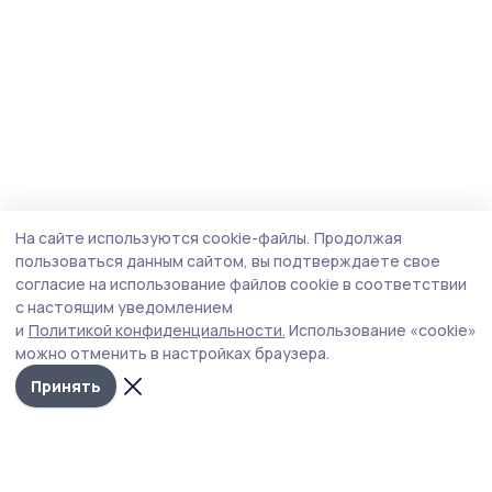
На сайте используются cookie-файлы.
Продолжая
пользоваться данным сайтом, вы подтверждаете свое
согласие на использование файлов cookie в соответствии
с настоящим уведомлением
и
Политикой конфиденциальности.
Использование «cookie»
можно отменить в настройках браузера.
Принять
Маяк 68