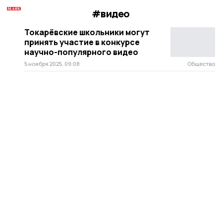
#видео
Токарёвские школьники могут
принять участие в конкурсе
научно-популярного видео
5 ноября 2025, 09:08
Общество