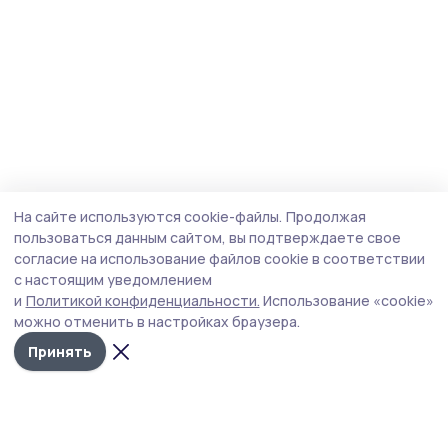
На сайте используются cookie-файлы.
Продолжая
пользоваться данным сайтом, вы подтверждаете свое
согласие на использование файлов cookie в соответствии
с настоящим уведомлением
и
Политикой конфиденциальности.
Использование «cookie»
можно отменить в настройках браузера.
Принять
Маяк 68