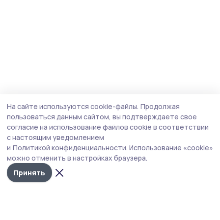
На сайте используются cookie-файлы.
Продолжая
пользоваться данным сайтом, вы подтверждаете свое
согласие на использование файлов cookie в соответствии
с настоящим уведомлением
и
Политикой конфиденциальности.
Использование «cookie»
можно отменить в настройках браузера.
Принять
Маяк 68