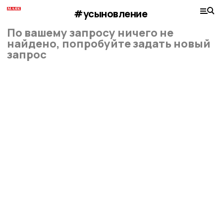
#усыновление
По вашему запросу ничего не
найдено, попробуйте задать новый
запрос