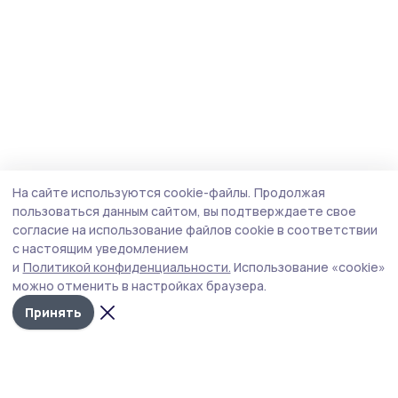
На сайте используются cookie-файлы.
Продолжая
пользоваться данным сайтом, вы подтверждаете свое
согласие на использование файлов cookie в соответствии
с настоящим уведомлением
и
Политикой конфиденциальности.
Использование «cookie»
можно отменить в настройках браузера.
Принять
Маяк 68