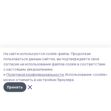
На сайте используются cookie-файлы.
Продолжая
пользоваться данным сайтом, вы подтверждаете свое
согласие на использование файлов cookie в соответствии
с настоящим уведомлением
и
Политикой конфиденциальности.
Использование «cookie»
можно отменить в настройках браузера.
Принять
Маяк 68