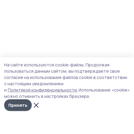
На сайте используются cookie-файлы.
Продолжая
пользоваться данным сайтом, вы подтверждаете свое
согласие на использование файлов cookie в соответствии
с настоящим уведомлением
и
Политикой конфиденциальности.
Использование «cookie»
можно отменить в настройках браузера.
Принять
Маяк 68