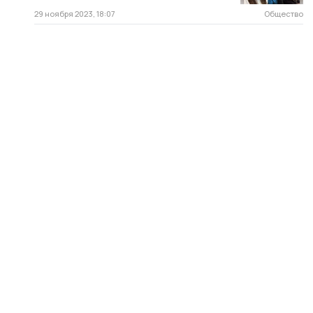
29 ноября 2023, 18:07
Общество