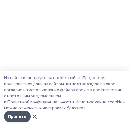
На сайте используются cookie-файлы.
Продолжая
пользоваться данным сайтом, вы подтверждаете свое
согласие на использование файлов cookie в соответствии
с настоящим уведомлением
и
Политикой конфиденциальности.
Использование «cookie»
можно отменить в настройках браузера.
Принять