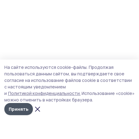
На сайте используются cookie-файлы.
Продолжая
пользоваться данным сайтом, вы подтверждаете свое
согласие на использование файлов cookie в соответствии
с настоящим уведомлением
и
Политикой конфиденциальности.
Использование «cookie»
можно отменить в настройках браузера.
Принять
Маяк 68