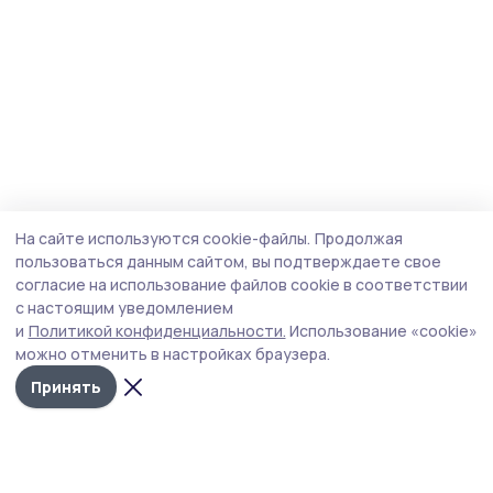
На сайте используются cookie-файлы.
Продолжая
пользоваться данным сайтом, вы подтверждаете свое
согласие на использование файлов cookie в соответствии
с настоящим уведомлением
и
Политикой конфиденциальности.
Использование «cookie»
можно отменить в настройках браузера.
Принять
Маяк 68