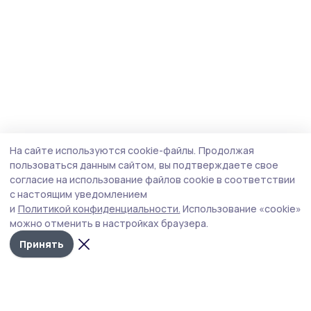
На сайте используются cookie-файлы.
Продолжая
пользоваться данным сайтом, вы подтверждаете свое
согласие на использование файлов cookie в соответствии
с настоящим уведомлением
и
Политикой конфиденциальности.
Использование «cookie»
можно отменить в настройках браузера.
Принять
Маяк 68