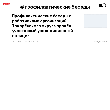
#профилактические беседы
Профилактические беседы с
работниками организаций
Токарёвского округа провёл
участковый уполномоченный
полиции
30 июля 2024, 13:03
Общество