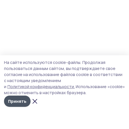
На сайте используются cookie-файлы.
Продолжая
пользоваться данным сайтом, вы подтверждаете свое
согласие на использование файлов cookie в соответствии
с настоящим уведомлением
и
Политикой конфиденциальности.
Использование «cookie»
можно отменить в настройках браузера.
Принять
Маяк 68