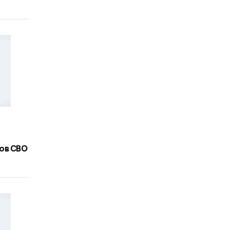
ов СВО