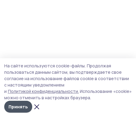
На сайте используются cookie-файлы.
Продолжая
пользоваться данным сайтом, вы подтверждаете свое
согласие на использование файлов cookie в соответствии
с настоящим уведомлением
и
Политикой конфиденциальности.
Использование «cookie»
можно отменить в настройках браузера.
Принять
Маяк 68