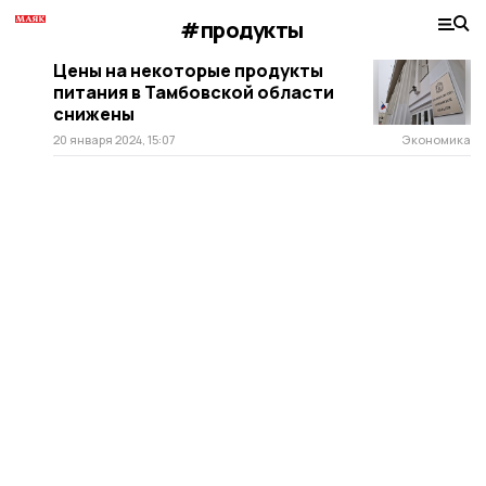
#продукты
Цены на некоторые продукты
питания в Тамбовской области
снижены
20 января 2024, 15:07
Экономика