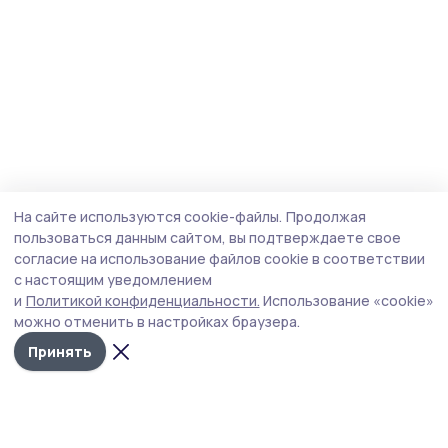
На сайте используются cookie-файлы.
Продолжая
пользоваться данным сайтом, вы подтверждаете свое
согласие на использование файлов cookie в соответствии
с настоящим уведомлением
и
Политикой конфиденциальности.
Использование «cookie»
можно отменить в настройках браузера.
Принять
Маяк 68