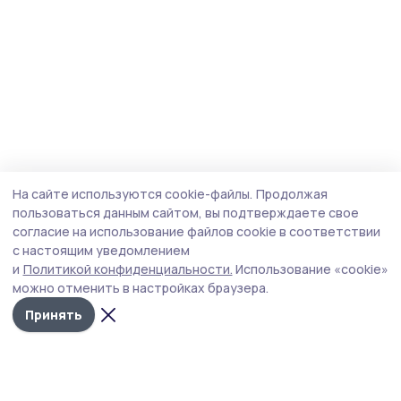
На сайте используются cookie-файлы.
Продолжая
пользоваться данным сайтом, вы подтверждаете свое
согласие на использование файлов cookie в соответствии
с настоящим уведомлением
и
Политикой конфиденциальности.
Использование «cookie»
можно отменить в настройках браузера.
Принять
Маяк 68