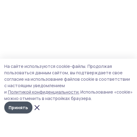
На сайте используются cookie-файлы.
Продолжая
пользоваться данным сайтом, вы подтверждаете свое
согласие на использование файлов cookie в соответствии
с настоящим уведомлением
и
Политикой конфиденциальности.
Использование «cookie»
можно отменить в настройках браузера.
Принять
Маяк 68