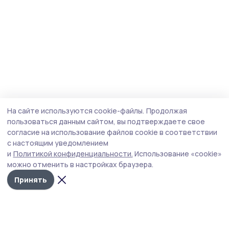
На сайте используются cookie-файлы.
Продолжая
пользоваться данным сайтом, вы подтверждаете свое
согласие на использование файлов cookie в соответствии
с настоящим уведомлением
и
Политикой конфиденциальности.
Использование «cookie»
можно отменить в настройках браузера.
Принять
Маяк 68