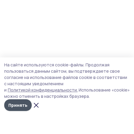
На сайте используются cookie-файлы.
Продолжая
пользоваться данным сайтом, вы подтверждаете свое
согласие на использование файлов cookie в соответствии
с настоящим уведомлением
и
Политикой конфиденциальности.
Использование «cookie»
можно отменить в настройках браузера.
Принять
Маяк 68